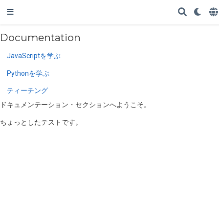
Documentation
JavaScriptを学ぶ
Pythonを学ぶ
ティーチング
ドキュメンテーション・セクションへようこそ。
ちょっとしたテストです。