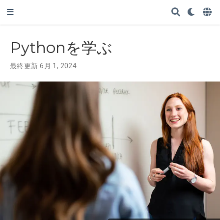
Pythonを学ぶ
最終更新 6月 1, 2024