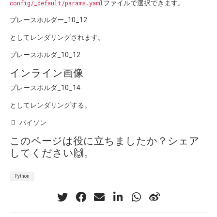
config/_default/params.yaml
ファイルで選択できます。
プレースホルダー_10_12
としてレンダリングされます。
プレースホルダ_10_12
インライン画像
プレースホルダ_10_14
としてレンダリングする。
パイソン
このページは役に立ちましたか？シェア
してください🙌。
Python